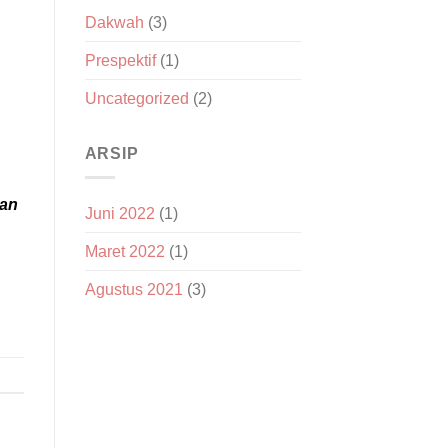
Dakwah
(3)
Prespektif
(1)
Uncategorized
(2)
ARSIP
ran
Juni 2022
(1)
Maret 2022
(1)
Agustus 2021
(3)