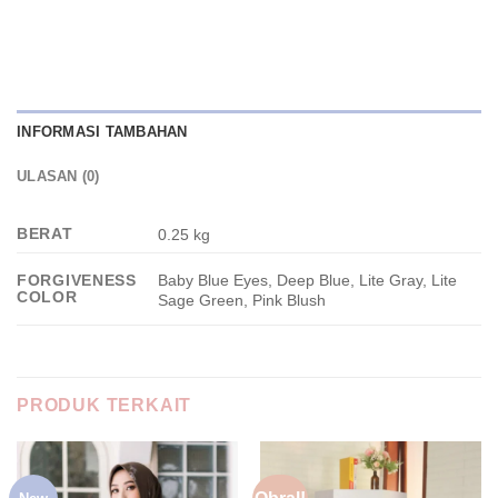
INFORMASI TAMBAHAN
ULASAN (0)
BERAT
0.25 kg
Baby Blue Eyes, Deep Blue, Lite Gray, Lite
FORGIVENESS
COLOR
Sage Green, Pink Blush
PRODUK TERKAIT